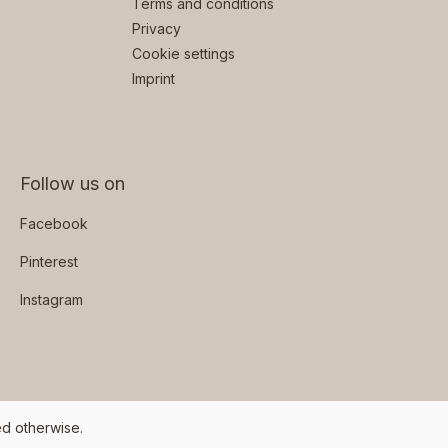
Terms and conditions
Privacy
Cookie settings
Imprint
Follow us on
Facebook
Pinterest
Instagram
ed otherwise.